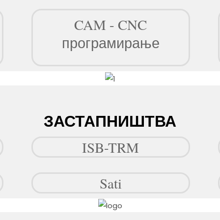
CAM - CNC
програмирање
ЗАСТАПНИШТВА
ISB-TRM
Sati