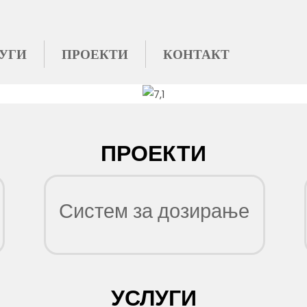
УГИ
ПРОЕКТИ
КОНТАКТ
ПРОЕКТИ
Систем за дозирање
УСЛУГИ